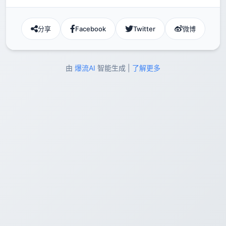
分享
Facebook
Twitter
微博
由
爆流AI
智能生成 |
了解更多