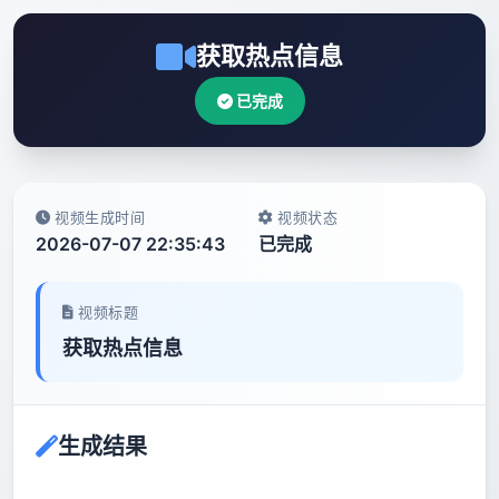
获取热点信息
已完成
视频生成时间
视频状态
2026-07-07 22:35:43
已完成
视频标题
获取热点信息
生成结果