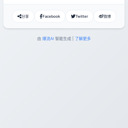
分享
Facebook
Twitter
微博
由
爆流AI
智能生成 |
了解更多