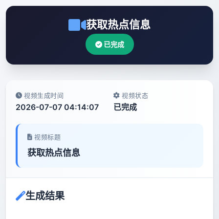
获取热点信息
已完成
视频生成时间
视频状态
2026-07-07 04:14:07
已完成
视频标题
获取热点信息
生成结果