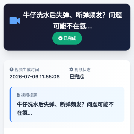
牛仔洗水后失弹、断弹频发？问题
可能不在氨...
已完成
视频生成时间
视频状态
2026-07-06 11:55:06
已完成
视频标题
牛仔洗水后失弹、断弹频发？问题可能不
在氨...