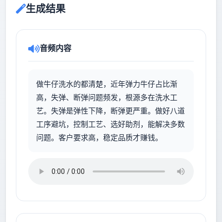
生成结果
音频内容
做牛仔洗水的都清楚，近年弹力牛仔占比渐
高，失弹、断弹问题频发，根源多在洗水工
艺。失弹是弹性下降，断弹更严重。做好八道
工序避坑，控制工艺、选好助剂，能解决多数
问题。客户要求高，稳定品质才赚钱。