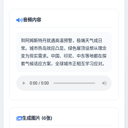
音频内容
到阿姆斯特丹就遇高温预警，极端天气成日
常。城市热岛效应凸显，绿色屋顶设想从理念
变为现实需求。中国、印尼、中东等地都在探
索气候适应方案，全球城市正相互学习应对。
生成图片 (6张)