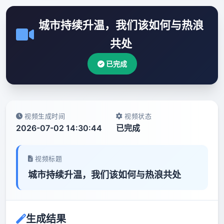
城市持续升温，我们该如何与热浪
共处
已完成
视频生成时间
视频状态
2026-07-02 14:30:44
已完成
视频标题
城市持续升温，我们该如何与热浪共处
生成结果