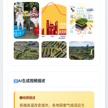
AI生成视频描述
视频描述
极端高温改变城市，各地探索气候适应方