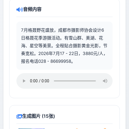
音频内容
7月格聂野花盛放，成都市摄影师协会设计6
日格聂花季游摄活动。有雪山群、美湖、花
海、星空等美景。全程贴合摄影黄金光影，节
奏宽松。2026年7月17 - 22日，3880元/人，
报名电话028 - 86699958。
生成图片 (15张)