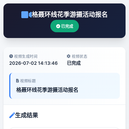
格聂环线花季游摄活动报名
已完成
视频生成时间
视频状态
2026-07-02 14:13:46
已完成
视频标题
格聂环线花季游摄活动报名
生成结果