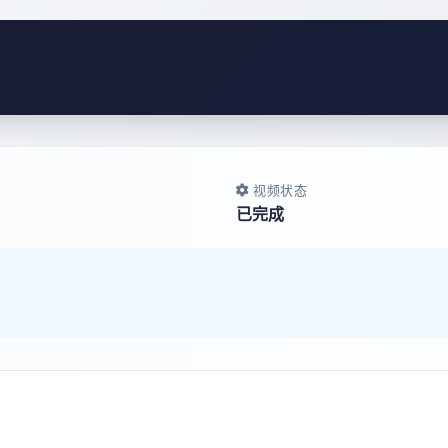
视频状态
已完成