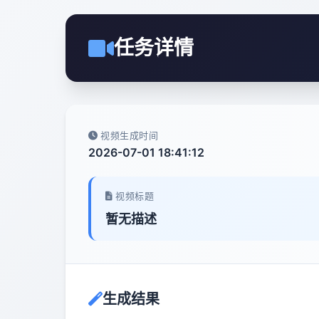
任务详情
视频生成时间
2026-07-01 18:41:12
视频标题
暂无描述
生成结果