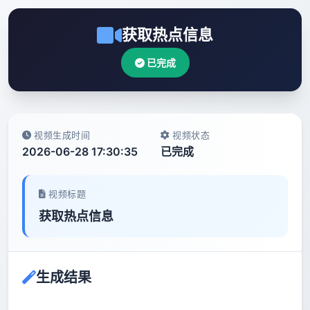
获取热点信息
已完成
视频生成时间
视频状态
2026-06-28 17:30:35
已完成
视频标题
获取热点信息
生成结果