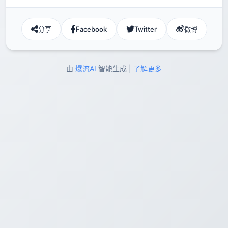
分享
Facebook
Twitter
微博
由
爆流AI
智能生成 |
了解更多