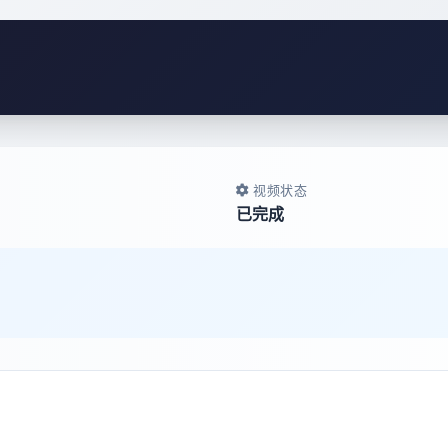
视频状态
已完成