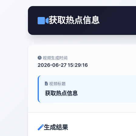
获取热点信息
视频生成时间
2026-06-27 15:29:16
视频标题
获取热点信息
生成结果