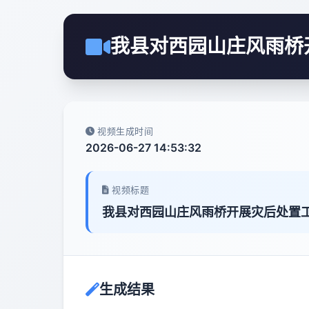
我县对西园山庄风雨桥
视频生成时间
2026-06-27 14:53:32
视频标题
我县对西园山庄风雨桥开展灾后处置
生成结果