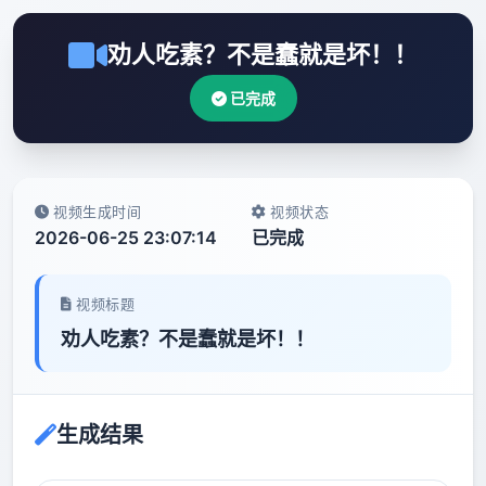
劝人吃素？不是蠢就是坏！！
已完成
视频生成时间
视频状态
2026-06-25 23:07:14
已完成
视频标题
劝人吃素？不是蠢就是坏！！
生成结果