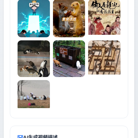
AI生成视频描述