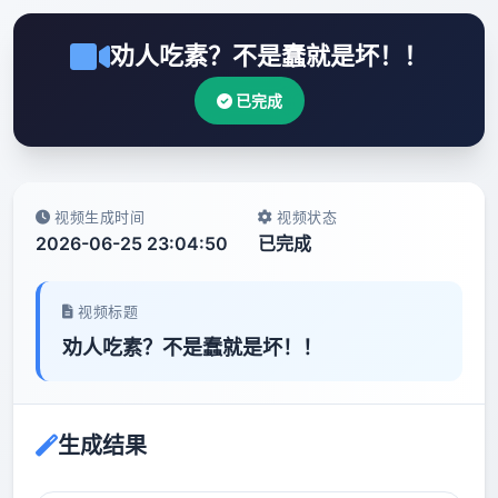
劝人吃素？不是蠢就是坏！！
已完成
视频生成时间
视频状态
2026-06-25 23:04:50
已完成
视频标题
劝人吃素？不是蠢就是坏！！
生成结果