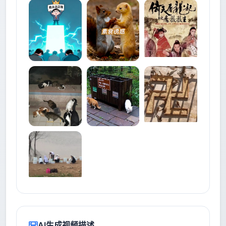
AI生成视频描述