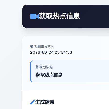
获取热点信息
视频生成时间
2026-06-24 23:34:33
视频标题
获取热点信息
生成结果