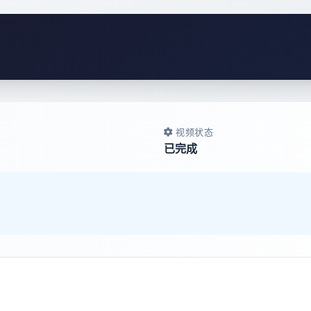
视频状态
已完成