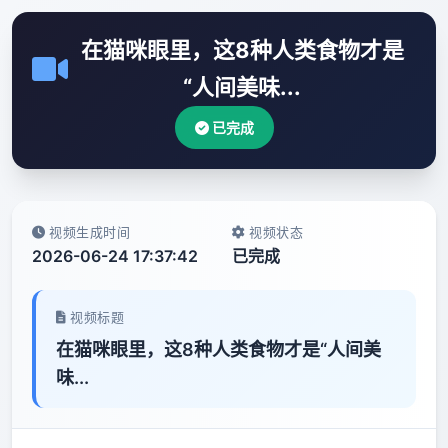
在猫咪眼里，这8种人类食物才是
“人间美味...
已完成
视频生成时间
视频状态
2026-06-24 17:37:42
已完成
视频标题
在猫咪眼里，这8种人类食物才是“人间美
味...