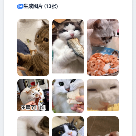
生成图片 (13张)