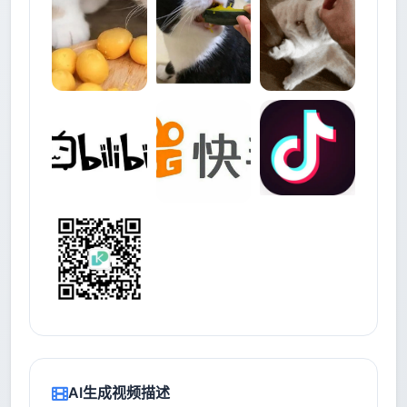
AI生成视频描述