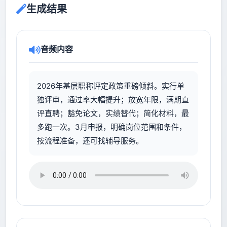
生成结果
音频内容
2026年基层职称评定政策重磅倾斜。实行单
独评审，通过率大幅提升；放宽年限，满期直
评直聘；豁免论文，实绩替代；简化材料，最
多跑一次。3月申报，明确岗位范围和条件，
按流程准备，还可找辅导服务。