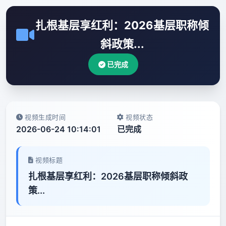
扎根基层享红利：2026基层职称倾
斜政策...
已完成
视频生成时间
视频状态
2026-06-24 10:14:01
已完成
视频标题
扎根基层享红利：2026基层职称倾斜政
策...