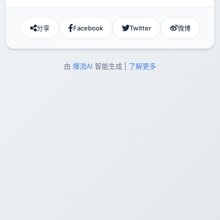
分享
Facebook
Twitter
微博
由
爆流AI
智能生成 |
了解更多