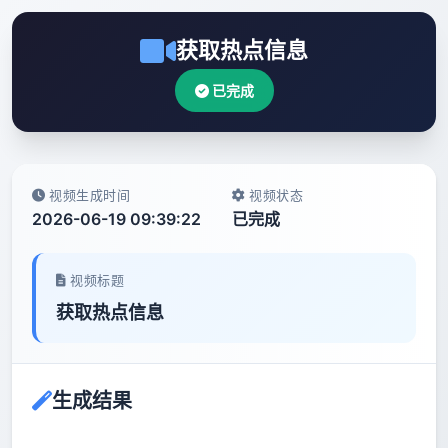
获取热点信息
已完成
视频生成时间
视频状态
2026-06-19 09:39:22
已完成
视频标题
获取热点信息
生成结果