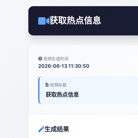
获取热点信息
视频生成时间
2026-06-13 11:30:50
视频标题
获取热点信息
生成结果