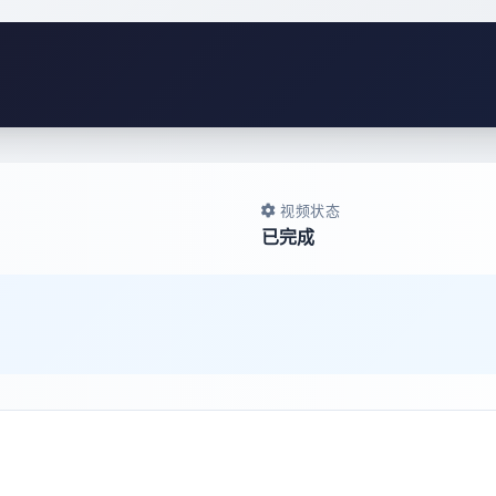
视频状态
已完成