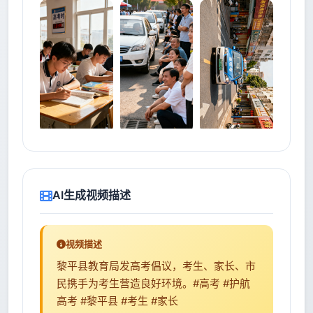
AI生成视频描述
视频描述
黎平县教育局发高考倡议，考生、家长、市
民携手为考生营造良好环境。#高考 #护航
高考 #黎平县 #考生 #家长