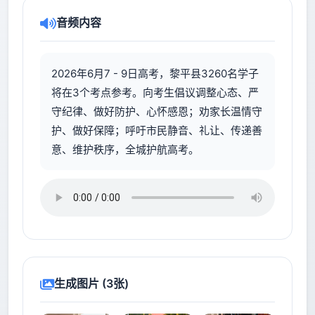
音频内容
2026年6月7 - 9日高考，黎平县3260名学子
将在3个考点参考。向考生倡议调整心态、严
守纪律、做好防护、心怀感恩；劝家长温情守
护、做好保障；呼吁市民静音、礼让、传递善
意、维护秩序，全城护航高考。
生成图片 (3张)