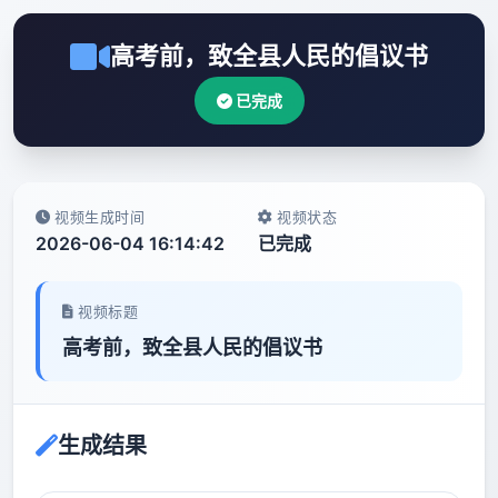
高考前，致全县人民的倡议书
已完成
视频生成时间
视频状态
2026-06-04 16:14:42
已完成
视频标题
高考前，致全县人民的倡议书
生成结果