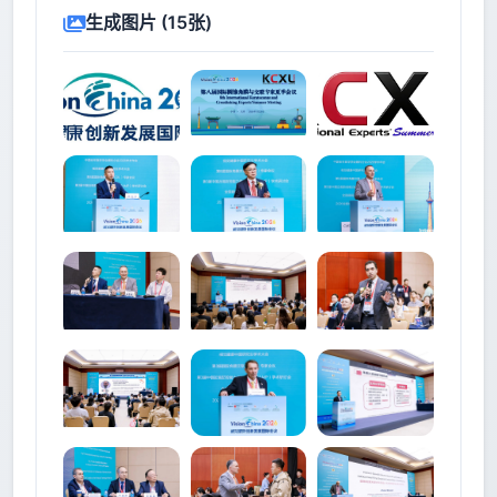
生成图片 (15张)