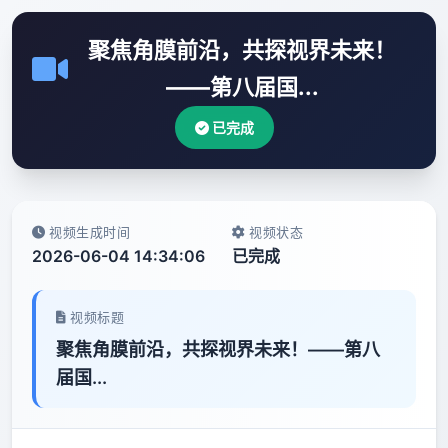
聚焦角膜前沿，共探视界未来！
——第八届国...
已完成
视频生成时间
视频状态
2026-06-04 14:34:06
已完成
视频标题
聚焦角膜前沿，共探视界未来！——第八
届国...