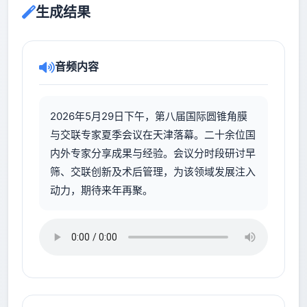
生成结果
音频内容
2026年5月29日下午，第八届国际圆锥角膜
与交联专家夏季会议在天津落幕。二十余位国
内外专家分享成果与经验。会议分时段研讨早
筛、交联创新及术后管理，为该领域发展注入
动力，期待来年再聚。