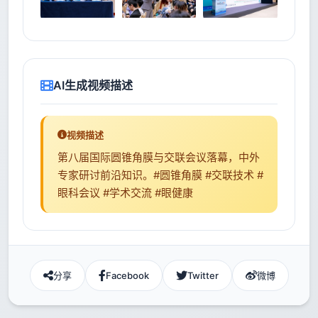
AI生成视频描述
视频描述
第八届国际圆锥角膜与交联会议落幕，中外
专家研讨前沿知识。#圆锥角膜 #交联技术 #
眼科会议 #学术交流 #眼健康
分享
Facebook
Twitter
微博