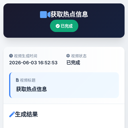
获取热点信息
已完成
视频生成时间
视频状态
2026-06-03 16:52:53
已完成
视频标题
获取热点信息
生成结果