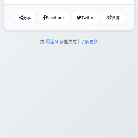
分享
Facebook
Twitter
微博
由
爆流AI
智能生成 |
了解更多