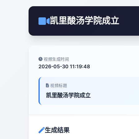
凯里酸汤学院成立
视频生成时间
2026-05-30 11:19:48
视频标题
凯里酸汤学院成立
生成结果