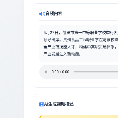
音频内容
5月27日，凯里市第一中等职业学校举行
领导出席。贵州食品工程职业学院与该校
全产业链技能人才，构建中高职贯通体系
产业发展注入新动能。
AI生成视频描述