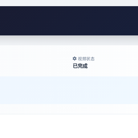
视频状态
已完成