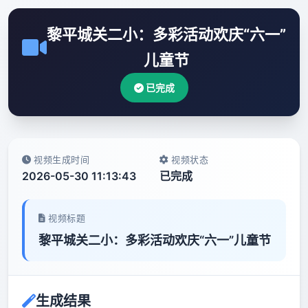
黎平城关二小：多彩活动欢庆“六一”
儿童节
已完成
视频生成时间
视频状态
2026-05-30 11:13:43
已完成
视频标题
黎平城关二小：多彩活动欢庆“六一”儿童节
生成结果