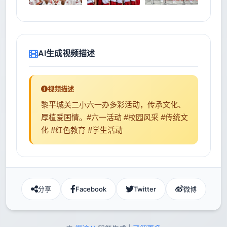
AI生成视频描述
视频描述
黎平城关二小六一办多彩活动，传承文化、
厚植爱国情。#六一活动 #校园风采 #传统文
化 #红色教育 #学生活动
分享
Facebook
Twitter
微博