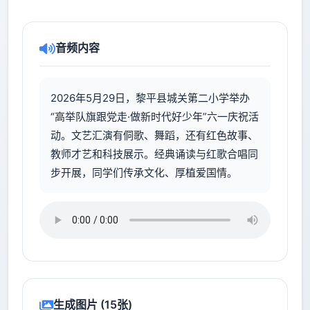
音频内容
2026年5月29日，黎平县城关第二小学举办
“高举队旗跟党走·做新时代好少年”六一庆祝活
动。文艺汇演有侗歌、舞蹈，还有红色故事、
教师才艺和科技展示。经典诵读与红歌合唱同
步开展，同学们传承文化、厚植爱国情。
生成图片 (15张)