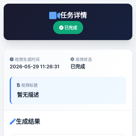
任务详情
已完成
视频生成时间
视频状态
2026-05-29 11:26:31
已完成
视频标题
暂无描述
生成结果