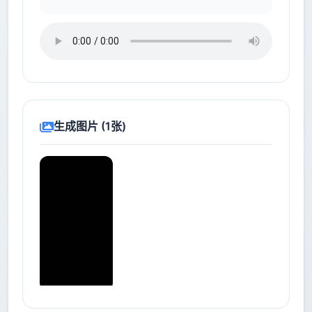
生成图片 (1张)