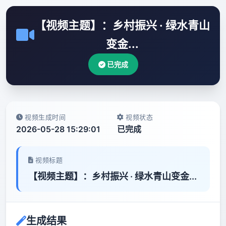
【视频主题】：乡村振兴 · 绿水青山
变金...
已完成
视频生成时间
视频状态
2026-05-28 15:29:01
已完成
视频标题
【视频主题】：乡村振兴 · 绿水青山变金...
生成结果