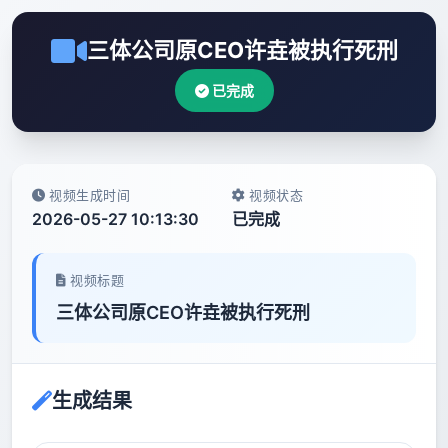
三体公司原CEO许垚被执行死刑
已完成
视频生成时间
视频状态
2026-05-27 10:13:30
已完成
视频标题
三体公司原CEO许垚被执行死刑
生成结果