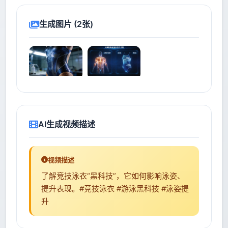
生成图片 (2张)
AI生成视频描述
视频描述
了解竞技泳衣“黑科技”，它如何影响泳姿、
提升表现。#竞技泳衣 #游泳黑科技 #泳姿提
升