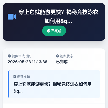
穿上它就能游更快？揭秘竞技泳衣
如何用&q...
已完成
视频生成时间
视频状态
2026-05-23 11:13:36
已完成
视频标题
穿上它就能游更快？揭秘竞技泳衣如何用
&q...