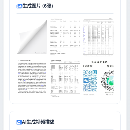
生成图片 (6张)
AI生成视频描述