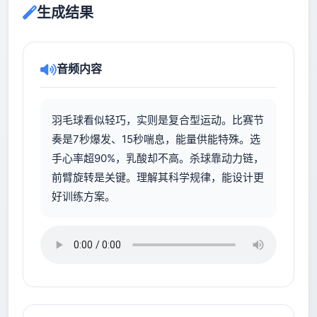
生成结果
音频内容
羽毛球看似轻巧，实则是复合型运动。比赛节
奏是7秒爆发、15秒喘息，能量供能特殊。选
手心率超90%，乳酸却不高。杀球靠动力链，
前臂旋转是关键。理解其科学规律，能设计更
好训练方案。