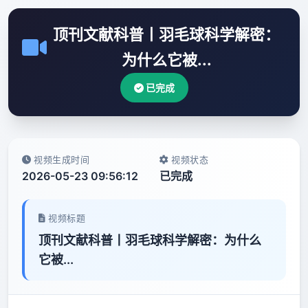
顶刊文献科普丨羽毛球科学解密：
为什么它被...
已完成
视频生成时间
视频状态
2026-05-23 09:56:12
已完成
视频标题
顶刊文献科普丨羽毛球科学解密：为什么
它被...