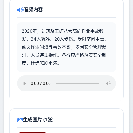
音频内容
2026年，建筑及工矿八大高危作业事故频
发，34人遇难、20人受伤。受限空间中毒、
动火作业闪爆等事故不断，多因安全管理漏
洞、人员违规操作。各行应严格落实安全制
度，杜绝悲剧重演。
生成图片 (1张)