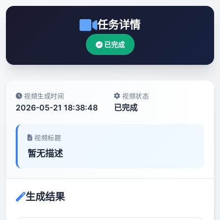
任务详情
已完成
视频生成时间
视频状态
2026-05-21 18:38:48
已完成
视频标题
暂无描述
生成结果