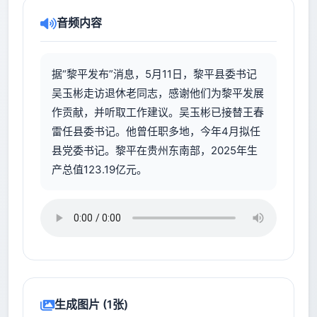
音频内容
据“黎平发布”消息，5月11日，黎平县委书记
吴玉彬走访退休老同志，感谢他们为黎平发展
作贡献，并听取工作建议。吴玉彬已接替王春
雷任县委书记。他曾任职多地，今年4月拟任
县党委书记。黎平在贵州东南部，2025年生
产总值123.19亿元。
生成图片 (1张)