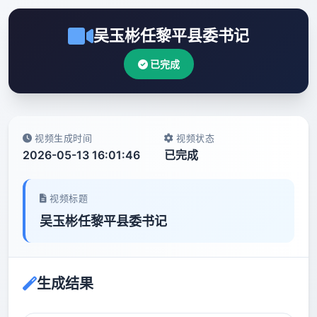
吴玉彬任黎平县委书记
已完成
视频生成时间
视频状态
2026-05-13 16:01:46
已完成
视频标题
吴玉彬任黎平县委书记
生成结果