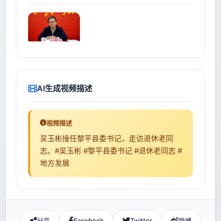
AI生成视频描述
视频描述
吴玉彬接任黎平县委书记，走访退休老同
志。#吴玉彬 #黎平县委书记 #退休老同志 #
地方发展
分享
Facebook
Twitter
微博