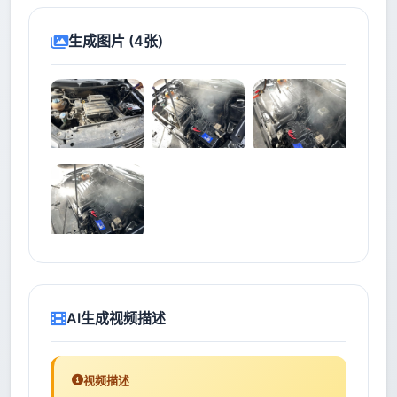
生成图片 (4张)
AI生成视频描述
视频描述