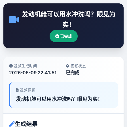
发动机舱可以用水冲洗吗？眼见为
实！
已完成
视频生成时间
视频状态
2026-05-09 22:41:51
已完成
视频标题
发动机舱可以用水冲洗吗？眼见为实！
生成结果