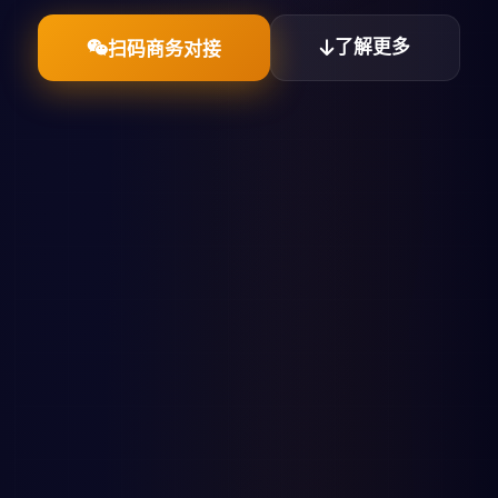
了解更多
扫码商务对接