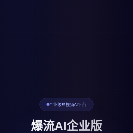
企业级短视频AI平台
爆流AI企业版